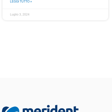
LEGGI TUTTO »
Luglio 3, 2024