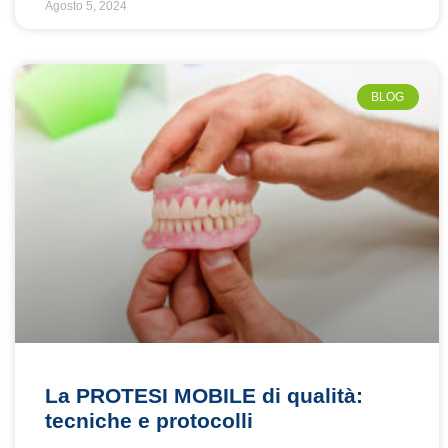
Agosto 5, 2024
BLOG
La PROTESI MOBILE di qualità:
tecniche e protocolli