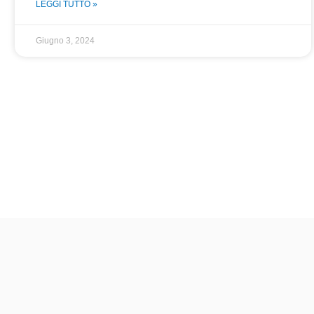
LEGGI TUTTO »
Giugno 3, 2024