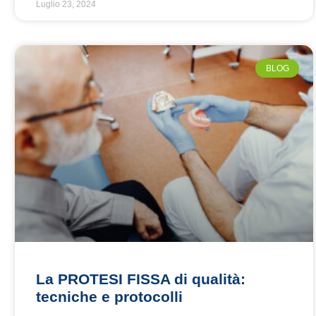
Luglio 23, 2024
BLOG
La PROTESI FISSA di qualità:
tecniche e protocolli