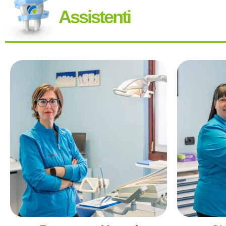
Assistenti