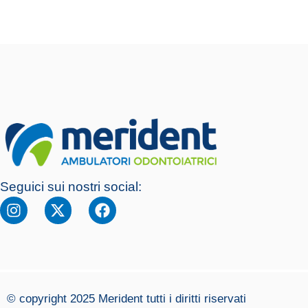
Seguici sui nostri social:
© copyright 2025 Merident tutti i diritti riservati