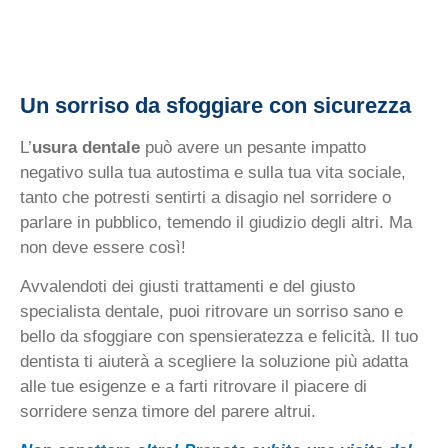
Un sorriso da sfoggiare con sicurezza
L’
usura dentale
può avere un pesante impatto
negativo sulla tua autostima e sulla tua vita sociale,
tanto che potresti sentirti a disagio nel sorridere o
parlare in pubblico, temendo il giudizio degli altri. Ma
non deve essere così!
Avvalendoti dei giusti trattamenti e del giusto
specialista dentale, puoi ritrovare un sorriso sano e
bello da sfoggiare con spensieratezza e felicità. Il tuo
dentista ti aiuterà a scegliere la soluzione più adatta
alle tue esigenze e a farti ritrovare il piacere di
sorridere senza timore del parere altrui.