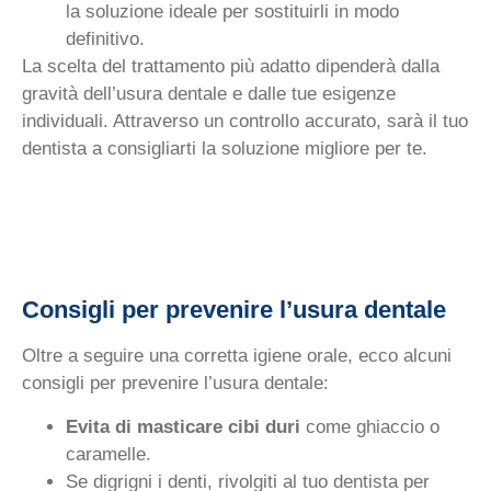
la soluzione ideale per sostituirli in modo
definitivo.
La scelta del trattamento più adatto dipenderà dalla
gravità dell’usura dentale e dalle tue esigenze
individuali. Attraverso un controllo accurato, sarà il tuo
dentista a consigliarti la soluzione migliore per te.
Consigli per prevenire l’usura dentale
Oltre a seguire una corretta igiene orale, ecco alcuni
consigli per prevenire l’usura dentale:
Evita di masticare cibi duri
come ghiaccio o
caramelle.
Se digrigni i denti, rivolgiti al tuo dentista per