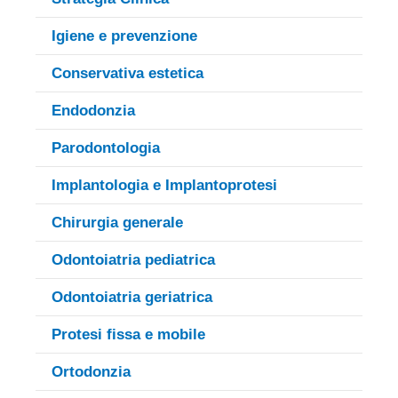
Igiene e prevenzione
Conservativa estetica
Endodonzia
Parodontologia
Implantologia e Implantoprotesi
Chirurgia generale
Odontoiatria pediatrica
Odontoiatria geriatrica
Protesi fissa e mobile
Ortodonzia