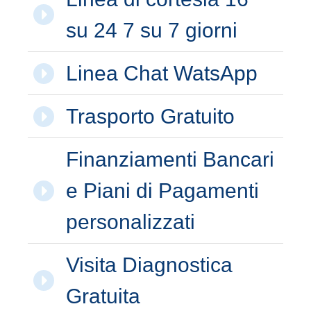
su 24 7 su 7 giorni
Linea Chat WatsApp
Trasporto Gratuito
Finanziamenti Bancari
e Piani di Pagamenti
personalizzati
Visita Diagnostica
Gratuita