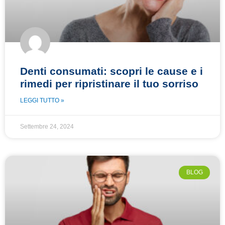
Denti consumati: scopri le cause e i
rimedi per ripristinare il tuo sorriso
LEGGI TUTTO »
Settembre 24, 2024
BLOG