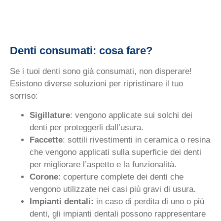
Denti consumati: cosa fare?
Se i tuoi denti sono già consumati, non disperare!
Esistono diverse soluzioni per ripristinare il tuo
sorriso:
Sigillature
: vengono applicate sui solchi dei
denti per proteggerli dall’usura.
Faccette
: sottili rivestimenti in ceramica o resina
che vengono applicati sulla superficie dei denti
per migliorare l’aspetto e la funzionalità.
Corone
: coperture complete dei denti che
vengono utilizzate nei casi più gravi di usura.
Impianti dentali:
in caso di perdita di uno o più
denti, gli impianti dentali possono rappresentare