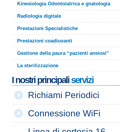
Kinesiologia Odontoiatrica e gnatologia
Radiologia digitale
Prestazioni Specialistiche
Prestazioni coadiuvanti
Gestione della paura “pazienti ansiosi”
La sterilizzazione
I nostri principali
servizi
Richiami Periodici
Connessione WiFi
Linea di cortesia 16