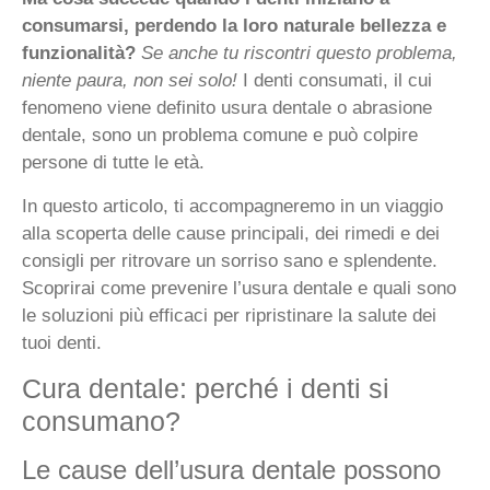
consumarsi, perdendo la loro naturale bellezza e
funzionalità?
Se anche tu riscontri questo problema,
niente paura, non sei solo!
I denti consumati, il cui
fenomeno viene definito usura dentale o abrasione
dentale, sono un problema comune e può colpire
persone di tutte le età.
In questo articolo, ti accompagneremo in un viaggio
alla scoperta delle cause principali, dei rimedi e dei
consigli per ritrovare un sorriso sano e splendente.
Scoprirai come prevenire l’usura dentale e quali sono
le soluzioni più efficaci per ripristinare la salute dei
tuoi denti.
Cura dentale: perché i denti si
consumano?
Le cause dell’usura dentale possono