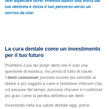
Non aspettare oltre! Prenota subito una visita dal
tuo dentista e inizia il tuo percorso verso un
sorriso da star.
La cura dentale come un investimento
per il tuo futuro
Prendersi cura dei propri denti non è solo una
questione di estetica, ma prima di tutto di salute.
I
denti consumati
possono essere più sensibili al
dolore e più soggetti a carie e fastidiose infezioni che,
col passare del tempo, possono sfociare in condizioni
più gravi come la perdita definitiva dei denti.
Investendo nella tua salute dentale oggi, potrai