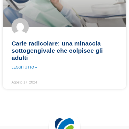
Carie radicolare: una minaccia
sottogengivale che colpisce gli
adulti
LEGGI TUTTO »
Agosto 17, 2024