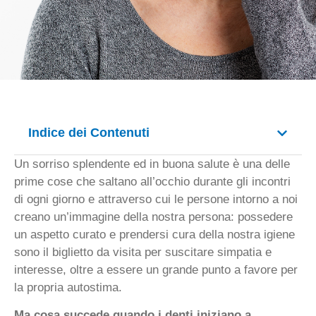
Indice dei Contenuti
Un sorriso splendente ed in buona salute è una delle
prime cose che saltano all’occhio durante gli incontri
di ogni giorno e attraverso cui le persone intorno a noi
creano un’immagine della nostra persona: possedere
un aspetto curato e prendersi cura della nostra igiene
sono il biglietto da visita per suscitare simpatia e
interesse, oltre a essere un grande punto a favore per
la propria autostima.
Ma cosa succede quando i denti iniziano a