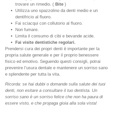
trovare un rimedio. (
Bite
)
Utilizza uno spazzolino da denti medio e un
dentifricio al fluoro.
Fai sciacqui con collutorio al fluoro.
Non fumare.
Limita il consumo di cibi e bevande acide.
Fai visite dentistiche regolari.
Prendersi cura dei propri denti è importante per la
propria salute generale e per il proprio benessere
fisico ed emotivo. Seguendo questi consigli, potrai
prevenire l’usura dentale e mantenere un sorriso sano
e splendente per tutta la vita.
Ricorda: se hai dubbi o domande sulla salute dei tuoi
denti, non esitare a consultare il tuo dentista. Un
sorriso sano è un sorriso felice che non ha paura di
essere visto, e che propaga gioia alla sola vista!