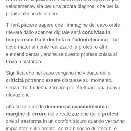
velocemente, sia per una pronta diagnosi che per la
pianificazione delle cure.
Ti farà piacere sapere che l’immagine del cavo orale
rilevata dallo scanner digitale sarà
condivisa in
tempo reale tra il dentista e l’odontotecnico
, che
deve materialmente realizzare la protesi o altri
elementi dentari, anche se questo professionista si
trova a distanza.
Significa che nel caso vengano individuate delle
criticità
potranno essere discusse sul momento,
senza che tu debba tornare per effettuare una nuova
rilevazione.
Allo stesso modo
diminuisce sensibilmente il
margine di errore
nella realizzazione delle
protesi
,
che si trasforma in un comfort sicuro quando verranno
impiantate sulle arcate, senza bisogno di ritocchi e