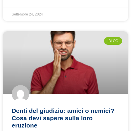
Settembre 24, 2024
BLOG
Denti del giudizio: amici o nemici?
Cosa devi sapere sulla loro
eruzione