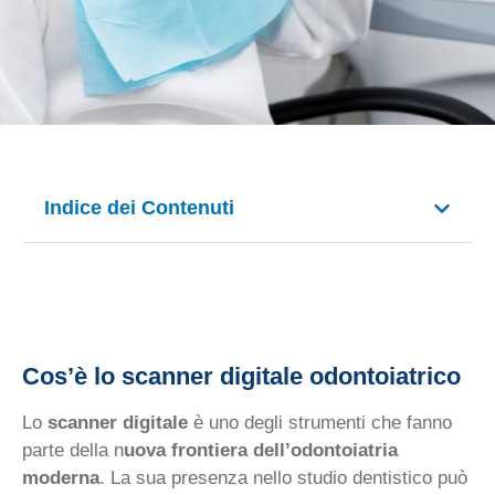
Indice dei Contenuti
Cos’è lo scanner digitale odontoiatrico
Lo
scanner digitale
è uno degli strumenti che fanno
parte della n
uova frontiera dell’odontoiatria
moderna
. La sua presenza nello studio dentistico può