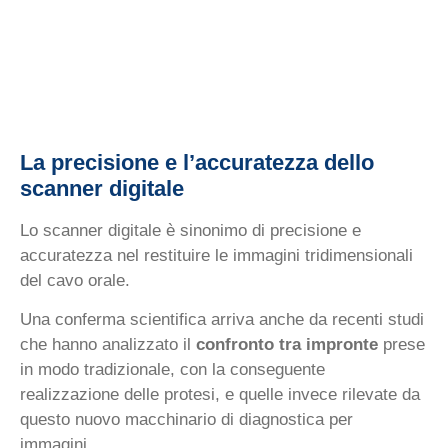
La precisione e l’accuratezza dello
scanner digitale
Lo scanner digitale è sinonimo di precisione e
accuratezza nel restituire le immagini tridimensionali
del cavo orale.
Una conferma scientifica arriva anche da recenti studi
che hanno analizzato il
confronto tra impronte
prese
in modo tradizionale, con la conseguente
realizzazione delle protesi, e quelle invece rilevate da
questo nuovo macchinario di diagnostica per
immagini.