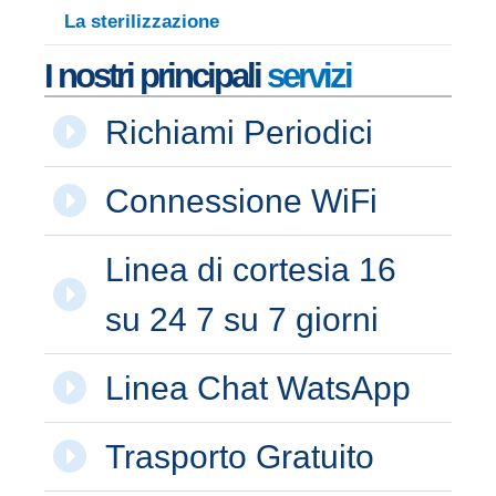
La sterilizzazione
I nostri principali
servizi
Richiami Periodici
Connessione WiFi
Linea di cortesia 16
su 24 7 su 7 giorni
Linea Chat WatsApp
Trasporto Gratuito