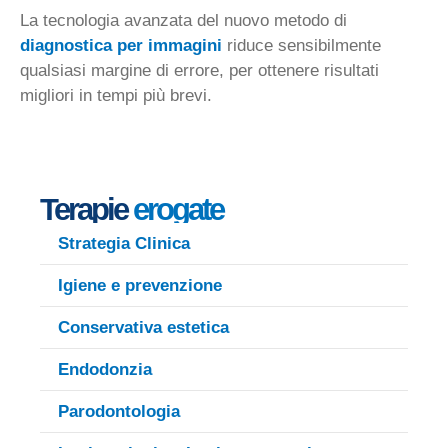
La tecnologia avanzata del nuovo metodo di
diagnostica per immagini
riduce sensibilmente
qualsiasi margine di errore, per ottenere risultati
migliori in tempi più brevi.
Terapie
erogate
Strategia Clinica
Igiene e prevenzione
Conservativa estetica
Endodonzia
Parodontologia