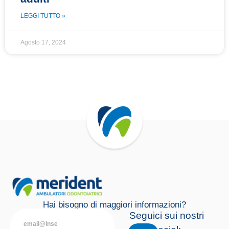
LEGGI TUTTO »
Agosto 17, 2024
Hai bisogno di maggiori informazioni?
Seguici sui nostri