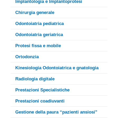
Implantologia e Implantoprotesi
Chirurgia generale
Odontoiatria pediatrica
Odontoiatria geriatrica
Protesi fissa e mobile
Ortodonzia
Kinesiologia Odontoiatrica e gnatologia
Radiologia digitale
Prestazioni Specialistiche
Prestazioni coadiuvanti
Gestione della paura “pazienti ansiosi”