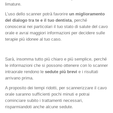
limature.
L’uso dello scanner potrà favorire
un miglioramento
del dialogo tra te e il tuo dentista
, perché
conoscerai nei particolari il tuo stato di salute del cavo
orale e avrai maggiori informazioni per decidere sulle
terapie più idonee al tuo caso.
Sarà, insomma tutto più chiaro e più semplice, perché
le informazioni che si possono ottenere con lo scanner
intraorale rendono le
sedute più brevi
e i risultati
arrivano prima.
A proposito dei tempi ridotti, per scannerizzare il cavo
orale saranno sufficienti pochi minuti e potrai
cominciare subito i trattamenti necessari,
risparmiandoti anche alcune sedute.