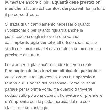
aumentare ancora di più la
qualità delle prestazioni
mediche
a favore del
comfort dei pazienti
lungo tutto
il percorso di cure.
Si tratta di un cambiamento necessario quanto
rivoluzionario per quanto riguarda anche la
pianificazione degli interventi che vanno
dall’
implantologia dentale
, all’ortodonzia fino allo
studio dell’anatomia del cavo orale in un modo molto
preciso e accurato.
Lo scanner digitale può restituire in tempo reale
l’immagine della situazione clinica del paziente
e
velocizzare tutto il processo, con un
risparmio di
tempo e di risorse
del personale. Forse ne senti
parlare per la prima volta, ma quando ti troverai
seduto sulla poltrona capirai che
evitare di prendere
un’impronta
con la pasta morbida del metodo
classico è un vantaggio.