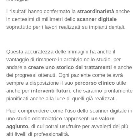
I risultati hanno confermato la
straordinarietà
anche
in centesimi di millimetri dello
scanner digitale
soprattutto per i lavori realizzati su impianti dentali.
Questa accuratezza delle immagini ha anche il
vantaggio di rimanere in archivio nello studio, per
andare a
creare uno storico dei trattamenti
e anche
dei progressi ottenuti. Ogni paziente come te avrà
sempre a disposizione il suo
percorso clinico
utile
anche per
interventi futuri
, che saranno prontamente
pianificati anche alla luce di quelli già realizzati.
Puoi comprendere come l’uso dello scanner digitale in
uno studio odontoiatrico rappresenti
un valore
aggiunto
, di cui potrai usufruire per avvalerti dei più
alti livelli di professionalità.