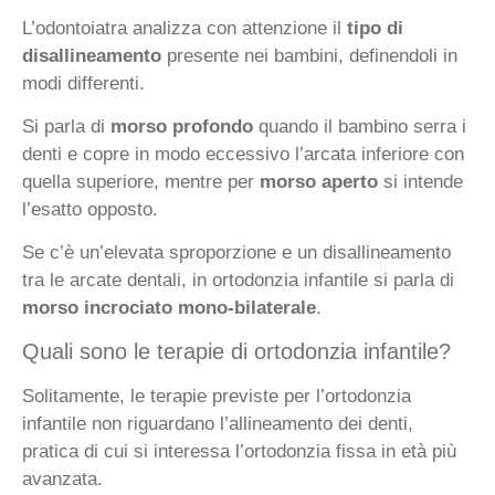
L’odontoiatra analizza con attenzione il
tipo di
disallineamento
presente nei bambini, definendoli in
modi differenti.
Si parla di
morso profondo
quando il bambino serra i
denti e copre in modo eccessivo l’arcata inferiore con
quella superiore, mentre per
morso aperto
si intende
l’esatto opposto.
Se c’è un’elevata sproporzione e un disallineamento
tra le arcate dentali, in ortodonzia infantile si parla di
morso incrociato mono-bilaterale
.
Quali sono le terapie di ortodonzia infantile?
Solitamente, le terapie previste per l’ortodonzia
infantile non riguardano l’allineamento dei denti,
pratica di cui si interessa l’ortodonzia fissa in età più
avanzata.