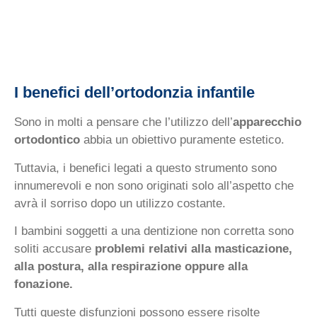
I benefici dell’ortodonzia infantile
Sono in molti a pensare che l’utilizzo dell’
apparecchio
ortodontico
abbia un obiettivo puramente estetico.
Tuttavia, i benefici legati a questo strumento sono
innumerevoli e non sono originati solo all’aspetto che
avrà il sorriso dopo un utilizzo costante.
I bambini soggetti a una dentizione non corretta sono
soliti accusare
problemi relativi alla masticazione,
alla postura, alla respirazione oppure alla
fonazione.
Tutti queste disfunzioni possono essere risolte