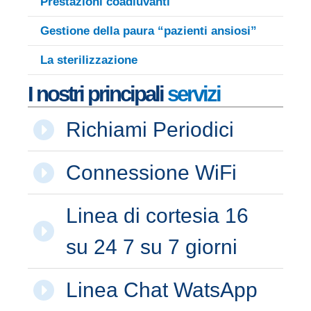
Prestazioni coadiuvanti
Gestione della paura “pazienti ansiosi”
La sterilizzazione
I nostri principali
servizi
Richiami Periodici
Connessione WiFi
Linea di cortesia 16
su 24 7 su 7 giorni
Linea Chat WatsApp