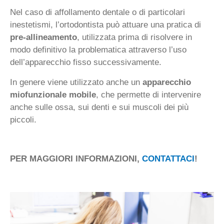
Nel caso di affollamento dentale o di particolari
inestetismi, l’ortodontista può attuare una pratica di
pre-allineamento
, utilizzata prima di risolvere in
modo definitivo la problematica attraverso l’uso
dell’apparecchio fisso successivamente.
In genere viene utilizzato anche un
apparecchio
miofunzionale mobile
, che permette di intervenire
anche sulle ossa, sui denti e sui muscoli dei più
piccoli.
PER MAGGIORI INFORMAZIONI,
CONTATTACI
!