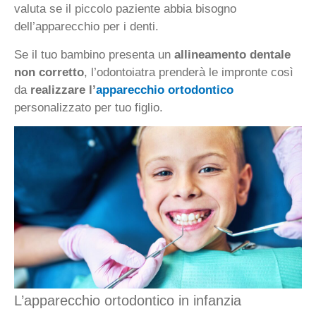
valuta se il piccolo paziente abbia bisogno
dell’apparecchio per i denti.
Se il tuo bambino presenta un
allineamento dentale
non corretto
, l’odontoiatra prenderà le impronte così
da
realizzare l’
apparecchio ortodontico
personalizzato per tuo figlio.
L’apparecchio ortodontico in infanzia