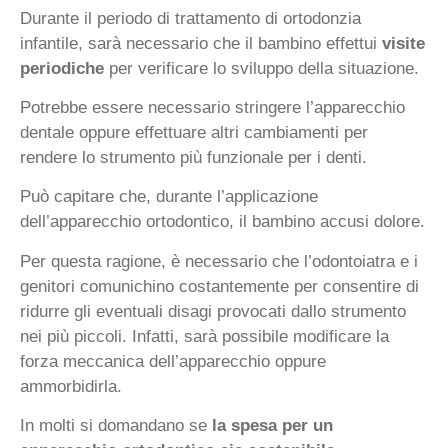
Durante il periodo di trattamento di ortodonzia
infantile, sarà necessario che il bambino effettui
visite
periodiche
per verificare lo sviluppo della situazione.
Potrebbe essere necessario stringere l’apparecchio
dentale oppure effettuare altri cambiamenti per
rendere lo strumento più funzionale per i denti.
Può capitare che, durante l’applicazione
dell’apparecchio ortodontico, il bambino accusi dolore.
Per questa ragione, è necessario che l’odontoiatra e i
genitori comunichino costantemente per consentire di
ridurre gli eventuali disagi provocati dallo strumento
nei più piccoli. Infatti, sarà possibile modificare la
forza meccanica dell’apparecchio oppure
ammorbidirla.
In molti si domandano se
la spesa per un