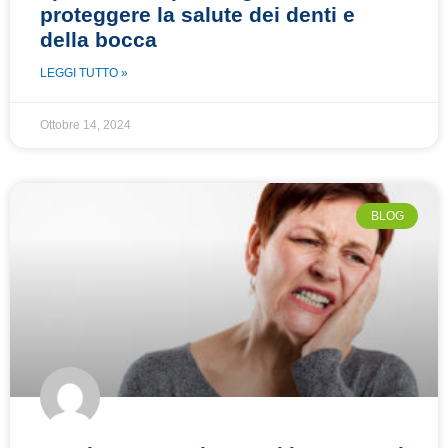
proteggere la salute dei denti e
della bocca
LEGGI TUTTO »
Ottobre 14, 2024
BLOG