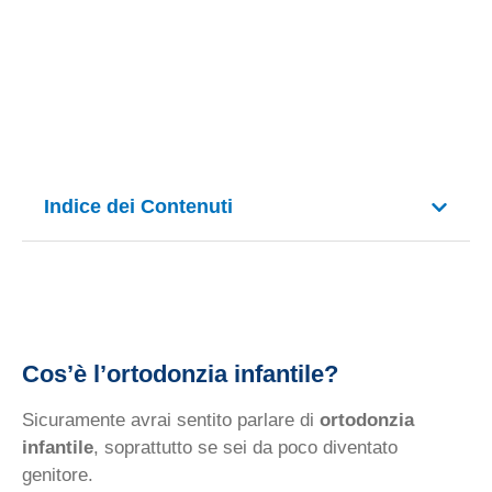
Indice dei Contenuti
Cos’è l’ortodonzia infantile?
Sicuramente avrai sentito parlare di
ortodonzia
infantile
, soprattutto se sei da poco diventato
genitore.