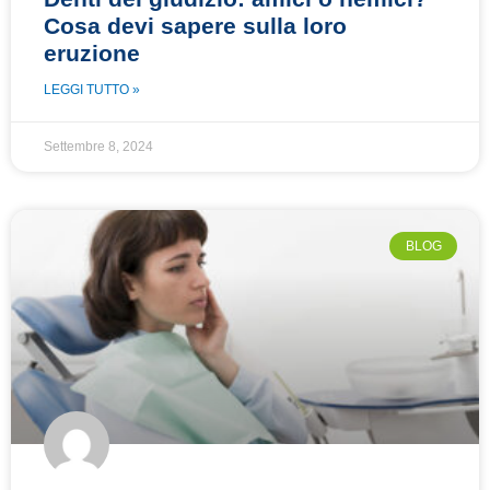
Cosa devi sapere sulla loro
eruzione
LEGGI TUTTO »
Settembre 8, 2024
BLOG