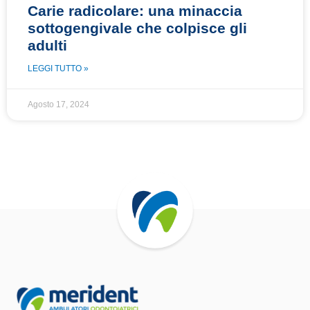
Carie radicolare: una minaccia
sottogengivale che colpisce gli
adulti
LEGGI TUTTO »
Agosto 17, 2024