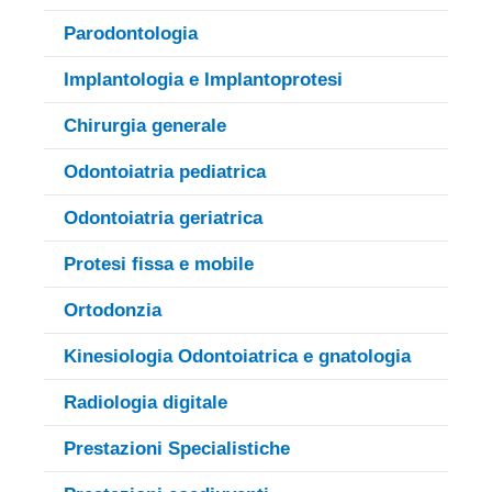
Parodontologia
Implantologia e Implantoprotesi
Chirurgia generale
Odontoiatria pediatrica
Odontoiatria geriatrica
Protesi fissa e mobile
Ortodonzia
Kinesiologia Odontoiatrica e gnatologia
Radiologia digitale
Prestazioni Specialistiche