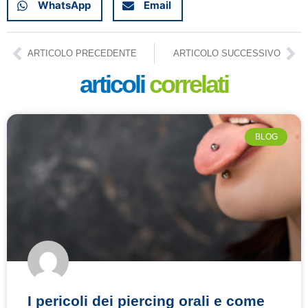
WhatsApp
Email
ARTICOLO PRECEDENTE
ARTICOLO SUCCESSIVO
articoli
correlati
BLOG
I pericoli dei piercing orali e come