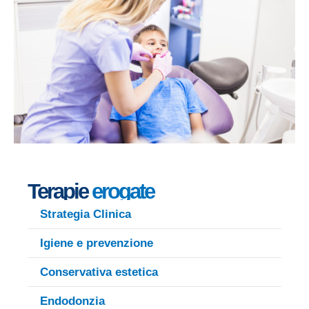
Terapie
erogate
Strategia Clinica
Igiene e prevenzione
Conservativa estetica
Endodonzia