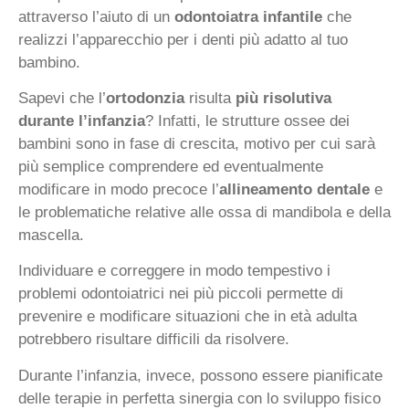
attraverso l’aiuto di un
odontoiatra infantile
che
realizzi l’apparecchio per i denti più adatto al tuo
bambino.
Sapevi che l’
ortodonzia
risulta
più risolutiva
durante l’infanzia
? Infatti, le strutture ossee dei
bambini sono in fase di crescita, motivo per cui sarà
più semplice comprendere ed eventualmente
modificare in modo precoce l’
allineamento dentale
e
le problematiche relative alle ossa di mandibola e della
mascella.
Individuare e correggere in modo tempestivo i
problemi odontoiatrici nei più piccoli permette di
prevenire e modificare situazioni che in età adulta
potrebbero risultare difficili da risolvere.
Durante l’infanzia, invece, possono essere pianificate
delle terapie in perfetta sinergia con lo sviluppo fisico