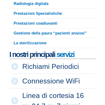
Radiologia digitale
Prestazioni Specialistiche
Prestazioni coadiuvanti
Gestione della paura “pazienti ansiosi”
La sterilizzazione
I nostri principali
servizi
Richiami Periodici
Connessione WiFi
Linea di cortesia 16