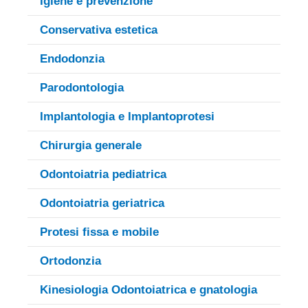
Igiene e prevenzione
Conservativa estetica
Endodonzia
Parodontologia
Implantologia e Implantoprotesi
Chirurgia generale
Odontoiatria pediatrica
Odontoiatria geriatrica
Protesi fissa e mobile
Ortodonzia
Kinesiologia Odontoiatrica e gnatologia