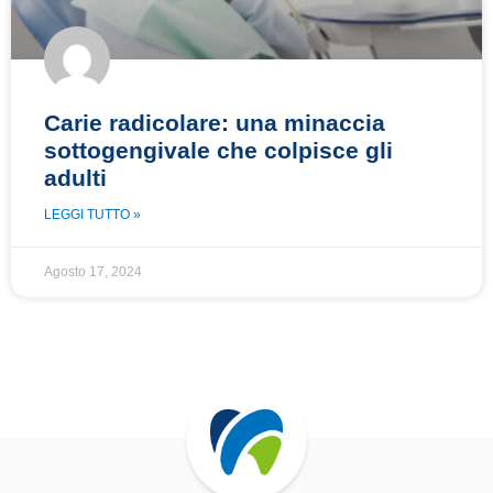
Carie radicolare: una minaccia
sottogengivale che colpisce gli
adulti
LEGGI TUTTO »
Agosto 17, 2024