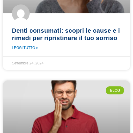
Denti consumati: scopri le cause e i
rimedi per ripristinare il tuo sorriso
LEGGI TUTTO »
Settembre 24, 2024
BLOG