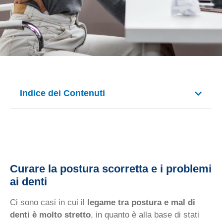
Indice dei Contenuti
Curare la postura scorretta e i problemi
ai denti
Ci sono casi in cui il
legame tra postura e mal di
denti è molto stretto
, in quanto è alla base di stati