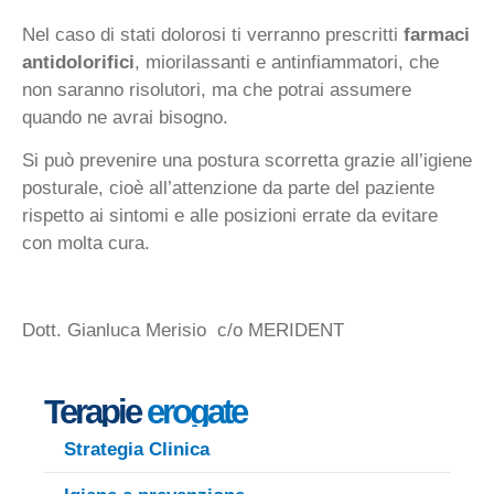
Nel caso di stati dolorosi ti verranno prescritti
farmaci
antidolorifici
, miorilassanti e antinfiammatori, che
non saranno risolutori, ma che potrai assumere
quando ne avrai bisogno.
Si può prevenire una postura scorretta grazie all’igiene
posturale, cioè all’attenzione da parte del paziente
rispetto ai sintomi e alle posizioni errate da evitare
con molta cura.
Dott. Gianluca Merisio c/o MERIDENT
Terapie
erogate
Strategia Clinica