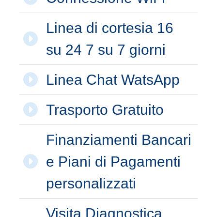
Linea di cortesia 16
su 24 7 su 7 giorni
Linea Chat WatsApp
Trasporto Gratuito
Finanziamenti Bancari
e Piani di Pagamenti
personalizzati
Visita Diagnostica