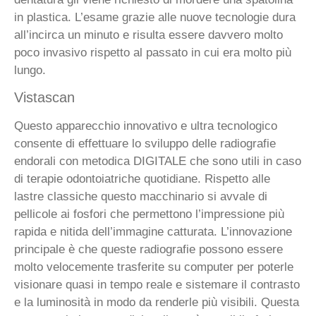
in plastica. L’esame grazie alle nuove tecnologie dura
all’incirca un minuto e risulta essere davvero molto
poco invasivo rispetto al passato in cui era molto più
lungo.
Vistascan
Questo apparecchio innovativo e ultra tecnologico
consente di effettuare lo sviluppo delle radiografie
endorali con metodica DIGITALE che sono utili in caso
di terapie odontoiatriche quotidiane. Rispetto alle
lastre classiche questo macchinario si avvale di
pellicole ai fosfori che permettono l’impressione più
rapida e nitida dell’immagine catturata. L’innovazione
principale è che queste radiografie possono essere
molto velocemente trasferite su computer per poterle
visionare quasi in tempo reale e sistemare il contrasto
e la luminosità in modo da renderle più visibili. Questa