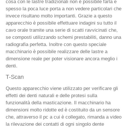
cosa con le lastre tradizionali non è possibile farla e
spesso la poca luce porta a non vedere particolari che
invece risultano molto importanti. Grazie a questo
apparecchio è possibile effettuare indagini su tutto il
cavo orale tramite una serie di scatti ravvicinati che,
se composti utilizzando schemi prestabiliti, danno una
radiografia perfetta. Inoltre con questo speciale
macchinario è possibile realizzare delle lastre a
dimensione reale per poter visionare ancora meglio i
denti.
T-Scan
Questo apparecchio viene utilizzato per verificare gli
effetti dei denti naturali e delle protesi sulla
funzionalità della masticazione. Il macchinario ha
dimensioni molto ridotte ed è costituito da un sensore
che, attraverso il pc a cui è collegato, rimanda a video
la rilevazione dei contatti di ogni singolo dente