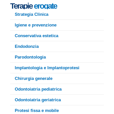
Terapie
erogate
Strategia Clinica
Igiene e prevenzione
Conservativa estetica
Endodonzia
Parodontologia
Implantologia e Implantoprotesi
Chirurgia generale
Odontoiatria pediatrica
Odontoiatria geriatrica
Protesi fissa e mobile