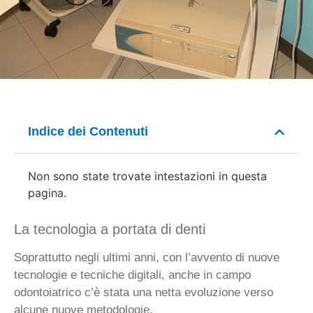
Indice dei Contenuti
Non sono state trovate intestazioni in questa
pagina.
La tecnologia a portata di denti
Soprattutto negli ultimi anni, con l’avvento di nuove
tecnologie e tecniche digitali, anche in campo
odontoiatrico c’è stata una netta evoluzione verso
alcune nuove metodologie.