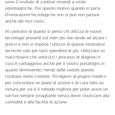
sono il risultato di continui rimandi a visite
odontoiatriche. Per questo motivo quando si parla
d’innovazioni tecnologiche non si può non parlare
anche del loro costo.
Al contrario di quanto si pensi chi utilizza le nuove
tecnologie presenti sul mercato non tende ad alzare i
prezzi e non vi impone l’utilizzo di queste innovative
tecniche solo per farvi spendere di più. Utilizzare un
macchinario che velocizzi i processi di diagnosi e
cura è vantaggioso anche per il vostro portafoglio in
quanto diminuendo i tempi delle sedute queste
risultano meno costose. Rivolgersi al proprio medico
per concordare un piano di azione e di cura fatto su
misura per voi è il metodo migliore per poter avere un
sorriso sempre smagliante senza dover rinunciare alla
comodità e alla facilità di azione.