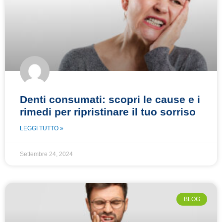
Denti consumati: scopri le cause e i
rimedi per ripristinare il tuo sorriso
LEGGI TUTTO »
Settembre 24, 2024
BLOG