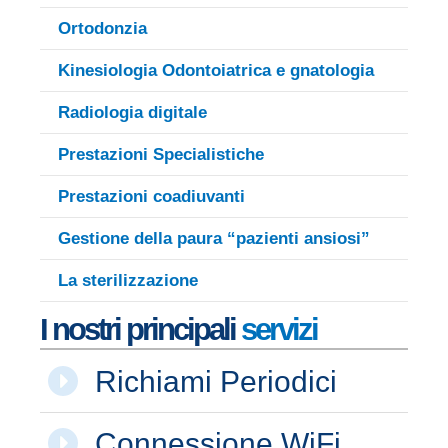
Ortodonzia
Kinesiologia Odontoiatrica e gnatologia
Radiologia digitale
Prestazioni Specialistiche
Prestazioni coadiuvanti
Gestione della paura “pazienti ansiosi”
La sterilizzazione
I nostri principali
servizi
Richiami Periodici
Connessione WiFi