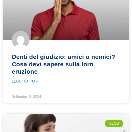
Denti del giudizio: amici o nemici?
Cosa devi sapere sulla loro
eruzione
LEGGI TUTTO »
Settembre 8, 2024
BLOG