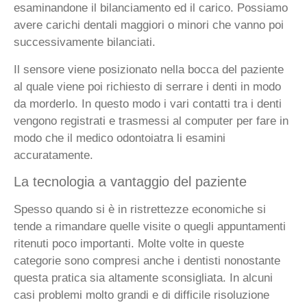
esaminandone il bilanciamento ed il carico. Possiamo
avere carichi dentali maggiori o minori che vanno poi
successivamente bilanciati.
Il sensore viene posizionato nella bocca del paziente
al quale viene poi richiesto di serrare i denti in modo
da morderlo. In questo modo i vari contatti tra i denti
vengono registrati e trasmessi al computer per fare in
modo che il medico odontoiatra li esamini
accuratamente.
La tecnologia a vantaggio del paziente
Spesso quando si è in ristrettezze economiche si
tende a rimandare quelle visite o quegli appuntamenti
ritenuti poco importanti. Molte volte in queste
categorie sono compresi anche i dentisti nonostante
questa pratica sia altamente sconsigliata. In alcuni
casi problemi molto grandi e di difficile risoluzione