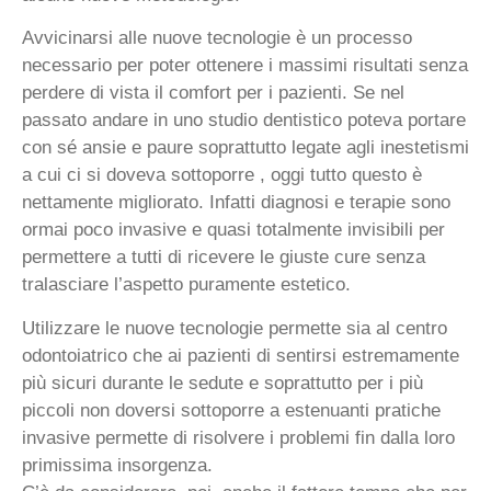
Avvicinarsi alle nuove tecnologie è un processo
necessario per poter ottenere i massimi risultati senza
perdere di vista il comfort per i pazienti. Se nel
passato andare in uno studio dentistico poteva portare
con sé ansie e paure soprattutto legate agli inestetismi
a cui ci si doveva sottoporre , oggi tutto questo è
nettamente migliorato. Infatti diagnosi e terapie sono
ormai poco invasive e quasi totalmente invisibili per
permettere a tutti di ricevere le giuste cure senza
tralasciare l’aspetto puramente estetico.
Utilizzare le nuove tecnologie permette sia al centro
odontoiatrico che ai pazienti di sentirsi estremamente
più sicuri durante le sedute e soprattutto per i più
piccoli non doversi sottoporre a estenuanti pratiche
invasive permette di risolvere i problemi fin dalla loro
primissima insorgenza.