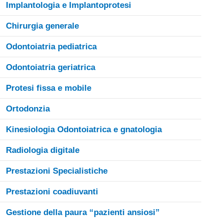
Implantologia e Implantoprotesi
Chirurgia generale
Odontoiatria pediatrica
Odontoiatria geriatrica
Protesi fissa e mobile
Ortodonzia
Kinesiologia Odontoiatrica e gnatologia
Radiologia digitale
Prestazioni Specialistiche
Prestazioni coadiuvanti
Gestione della paura “pazienti ansiosi”