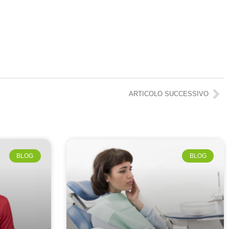
ARTICOLO SUCCESSIVO
BLOG
BLOG