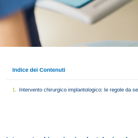
Indice dei Contenuti
Intervento chirurgico implantologico: le regole da s