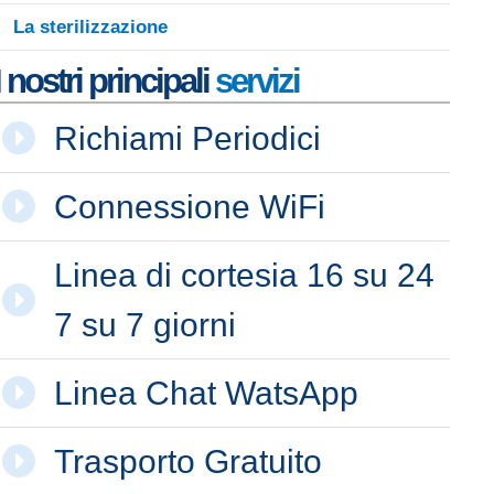
La sterilizzazione
I nostri principali
servizi
Richiami Periodici
Connessione WiFi
Linea di cortesia 16 su 24
7 su 7 giorni
Linea Chat WatsApp
Trasporto Gratuito