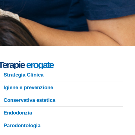
Terapie
erogate
Strategia Clinica
Igiene e prevenzione
Conservativa estetica
Endodonzia
Parodontologia