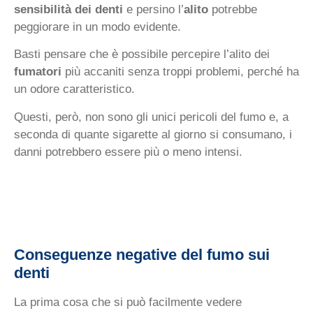
sensibilità dei denti
e persino l’
alito
potrebbe
peggiorare in un modo evidente.
Basti pensare che è possibile percepire l’alito dei
fumatori
più accaniti senza troppi problemi, perché ha
un odore caratteristico.
Questi, però, non sono gli unici pericoli del fumo e, a
seconda di quante sigarette al giorno si consumano, i
danni potrebbero essere più o meno intensi.
Conseguenze negative del fumo sui
denti
La prima cosa che si può facilmente vedere