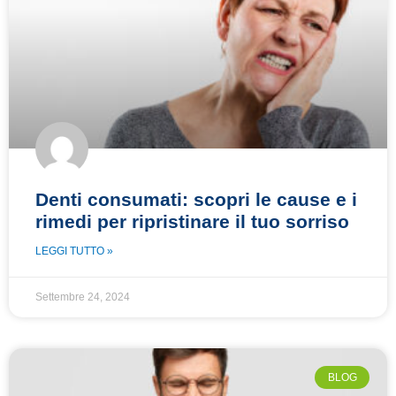
Denti consumati: scopri le cause e i
rimedi per ripristinare il tuo sorriso
LEGGI TUTTO »
Settembre 24, 2024
BLOG