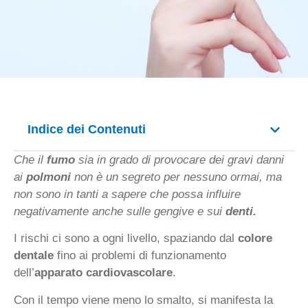
Indice dei Contenuti
Che il
fumo
sia in grado di provocare dei gravi danni
ai
polmoni
non è un segreto per nessuno ormai, ma
non sono in tanti a sapere che possa influire
negativamente anche sulle gengive e sui
denti.
I rischi ci sono a ogni livello, spaziando dal
colore
dentale
fino ai problemi di funzionamento
dell’
apparato cardiovascolare
.
Con il tempo viene meno lo smalto, si manifesta la