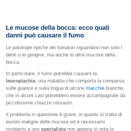
Le mucose della bocca: ecco quali
danni può causare il fumo
Le patologie tipiche dei fumatori riguardano non solo i
denti o le gengive, ma anche le altre mucose della
bocca.
In particolare, il fumo potrebbe causare la
leucoplachia
, una malattia che comporta la comparsa
sulle guance e sulla lingua di alcune
macchie
bianche,
che in alcuni casi potrebbero essere accompagnate da
piccolissime chiazze rossastri.
Il problema in questione è grave, in quanto si tratta di
lesioni maligne delle mucose ed è necessario
rivolgersi a uno
specialista
non appena si nota la