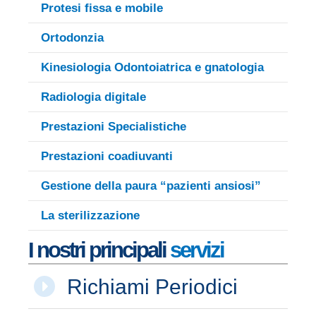
Protesi fissa e mobile
Ortodonzia
Kinesiologia Odontoiatrica e gnatologia
Radiologia digitale
Prestazioni Specialistiche
Prestazioni coadiuvanti
Gestione della paura “pazienti ansiosi”
La sterilizzazione
I nostri principali
servizi
Richiami Periodici