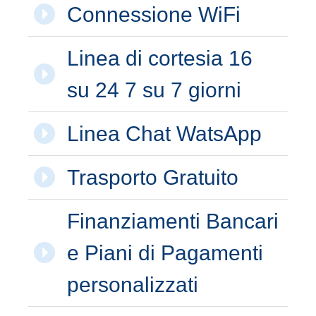
Connessione WiFi
Linea di cortesia 16
su 24 7 su 7 giorni
Linea Chat WatsApp
Trasporto Gratuito
Finanziamenti Bancari
e Piani di Pagamenti
personalizzati