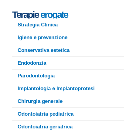
Terapie
erogate
Strategia Clinica
Igiene e prevenzione
Conservativa estetica
Endodonzia
Parodontologia
Implantologia e Implantoprotesi
Chirurgia generale
Odontoiatria pediatrica
Odontoiatria geriatrica