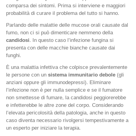
comparsa dei sintomi. Prima si interviene e maggiori
probabilità di curare il problema del tutto si hanno.
Parlando delle malattie delle mucose orali causate dal
fumo, non ci si può dimenticare nemmeno della
candidosi
. In questo caso l’infezione fungina si
presenta con delle macchie bianche causate dai
funghi.
È una malattia infettiva che colpisce prevalentemente
le persone con un
sistema immunitario debole
(gli
anziani oppure gli immunodepressi). Eliminare
l’infezione non è per nulla semplice e se il fumatore
non smettesse di fumare, la candidosi peggiorerebbe
e infetterebbe le altre zone del corpo. Considerando
l’elevata pericolosità della patologia, anche in questo
caso diventa necessario rivolgersi tempestivamente a
un esperto per iniziare la terapia.