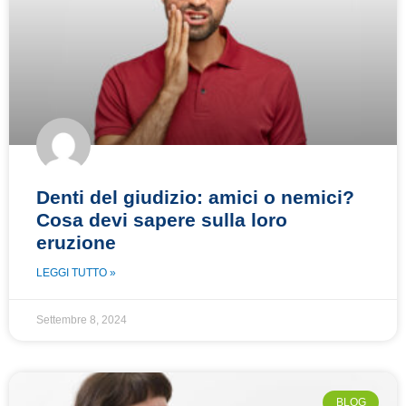
Denti del giudizio: amici o nemici?
Cosa devi sapere sulla loro
eruzione
LEGGI TUTTO »
Settembre 8, 2024
BLOG