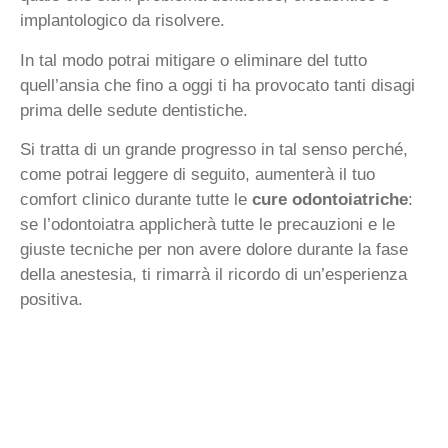
implantologico da risolvere.
In tal modo potrai mitigare o eliminare del tutto
quell’ansia che fino a oggi ti ha provocato tanti disagi
prima delle sedute dentistiche.
Si tratta di un grande progresso in tal senso perché,
come potrai leggere di seguito, aumenterà il tuo
comfort clinico durante tutte le
cure odontoiatriche
:
se l’odontoiatra applicherà tutte le precauzioni e le
giuste tecniche per non avere dolore durante la fase
della anestesia, ti rimarrà il ricordo di un’esperienza
positiva.