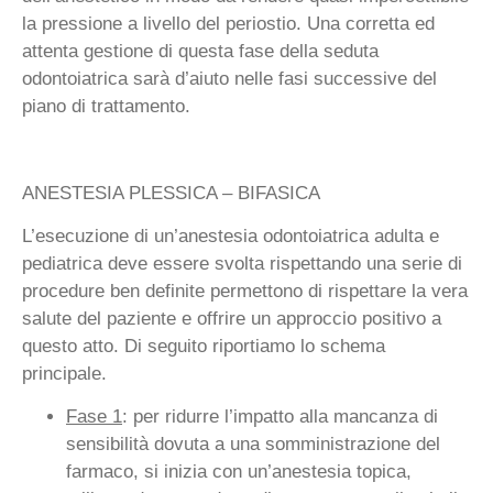
la pressione a livello del periostio. Una corretta ed
attenta gestione di questa fase della seduta
odontoiatrica sarà d’aiuto nelle fasi successive del
piano di trattamento.
ANESTESIA PLESSICA – BIFASICA
L’esecuzione di un’anestesia odontoiatrica adulta e
pediatrica deve essere svolta rispettando una serie di
procedure ben definite permettono di rispettare la vera
salute del paziente e offrire un approccio positivo a
questo atto. Di seguito riportiamo lo schema
principale.
Fase 1
: per ridurre l’impatto alla mancanza di
sensibilità dovuta a una somministrazione del
farmaco, si inizia con un’anestesia topica,