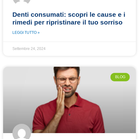
Denti consumati: scopri le cause e i
rimedi per ripristinare il tuo sorriso
LEGGI TUTTO »
Settembre 24, 2024
BLOG