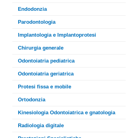
Endodonzia
Parodontologia
Implantologia e Implantoprotesi
Chirurgia generale
Odontoiatria pediatrica
Odontoiatria geriatrica
Protesi fissa e mobile
Ortodonzia
Kinesiologia Odontoiatrica e gnatologia
Radiologia digitale