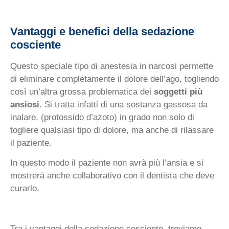
Vantaggi e benefici della sedazione
cosciente
Questo speciale tipo di anestesia in narcosi permette
di eliminare completamente il dolore dell’ago, togliendo
così un’altra grossa problematica dei
soggetti più
ansiosi
. Si tratta infatti di una sostanza gassosa da
inalare, (protossido d’azoto) in grado non solo di
togliere qualsiasi tipo di dolore, ma anche di rilassare
il paziente.
In questo modo il paziente non avrà più l’ansia e si
mostrerà anche collaborativo con il dentista che deve
curarlo.
Tra i vantaggi della sedazione cosciente, troviamo