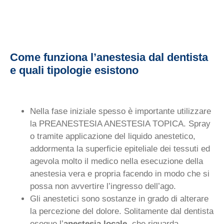
Come funziona l’anestesia dal dentista
e quali tipologie esistono
Nella fase iniziale spesso è importante utilizzare
la PREANESTESIA ANESTESIA TOPICA. Spray
o tramite applicazione del liquido anestetico,
addormenta la superficie epiteliale dei tessuti ed
agevola molto il medico nella esecuzione della
anestesia vera e propria facendo in modo che si
possa non avvertire l’ingresso dell’ago.
Gli anestetici sono sostanze in grado di alterare
la percezione del dolore. Solitamente dal dentista
esegue l’
anestesia locale
, che riguarda