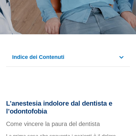
Indice dei Contenuti
L’anestesia indolore dal dentista e
l’odontofobia
Come vincere la paura del dentista