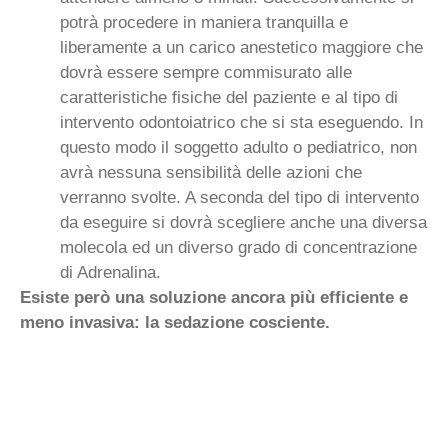
potrà procedere in maniera tranquilla e
liberamente a un carico anestetico maggiore che
dovrà essere sempre commisurato alle
caratteristiche fisiche del paziente e al tipo di
intervento odontoiatrico che si sta eseguendo. In
questo modo il soggetto adulto o pediatrico, non
avrà nessuna sensibilità delle azioni che
verranno svolte. A seconda del tipo di intervento
da eseguire si dovrà scegliere anche una diversa
molecola ed un diverso grado di concentrazione
di Adrenalina.
Esiste però una soluzione ancora più efficiente e
meno invasiva: la sedazione
cosciente.