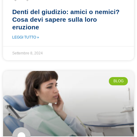
Denti del giudizio: amici o nemici?
Cosa devi sapere sulla loro
eruzione
LEGGI TUTTO »
Settembre 8, 2024
BLOG