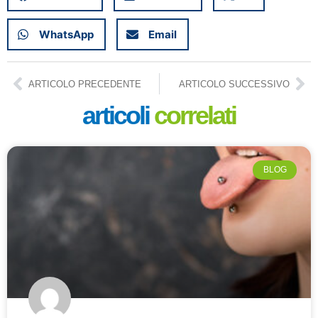
WhatsApp
Email
ARTICOLO PRECEDENTE
ARTICOLO SUCCESSIVO
articoli
correlati
BLOG