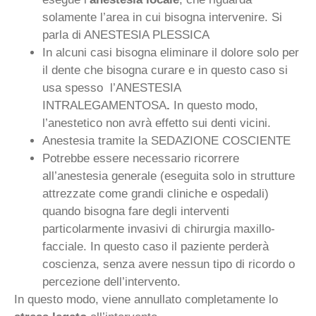
solamente l’area in cui bisogna intervenire. Si
parla di ANESTESIA PLESSICA
In alcuni casi bisogna eliminare il dolore solo per
il dente che bisogna curare e in questo caso si
usa spesso l’ANESTESIA
INTRALEGAMENTOSA
.
In questo modo,
l’anestetico non avrà effetto sui denti vicini.
Anestesia tramite la SEDAZIONE COSCIENTE
Potrebbe essere necessario ricorrere
all’anestesia generale (eseguita solo in strutture
attrezzate come grandi cliniche e ospedali)
quando bisogna fare degli interventi
particolarmente invasivi di chirurgia maxillo-
facciale. In questo caso il paziente perderà
coscienza, senza avere nessun tipo di ricordo o
percezione dell’intervento.
In questo modo, viene annullato completamente lo