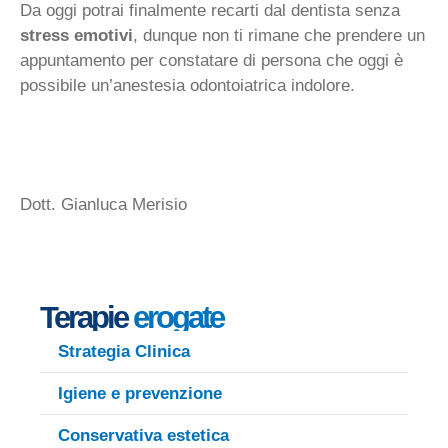
Da oggi potrai finalmente recarti dal dentista senza
stress emotivi
, dunque non ti rimane che prendere un
appuntamento per constatare di persona che oggi è
possibile un’anestesia odontoiatrica indolore.
Dott. Gianluca Merisio
Terapie
erogate
Strategia Clinica
Igiene e prevenzione
Conservativa estetica