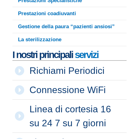
Prestazioni Specialistiche
Prestazioni coadiuvanti
Gestione della paura “pazienti ansiosi”
La sterilizzazione
I nostri principali
servizi
Richiami Periodici
Connessione WiFi
Linea di cortesia 16
su 24 7 su 7 giorni