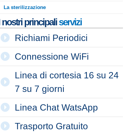
La sterilizzazione
I nostri principali
servizi
Richiami Periodici
Connessione WiFi
Linea di cortesia 16 su 24
7 su 7 giorni
Linea Chat WatsApp
Trasporto Gratuito