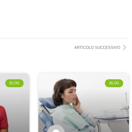
ARTICOLO SUCCESSIVO
BLOG
BLOG