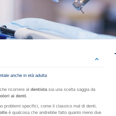
ntale anche in età adulta
 che ricorrere al
dentista
sia una scelta saggia da
olori ai denti
.
 problemi specifici, come il classico mal di denti,
ollo
è qualcosa che andrebbe fatto quanto meno due