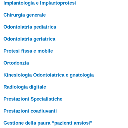
Implantologia e Implantoprotesi
Chirurgia generale
Odontoiatria pediatrica
Odontoiatria geriatrica
Protesi fissa e mobile
Ortodonzia
Kinesiologia Odontoiatrica e gnatologia
Radiologia digitale
Prestazioni Specialistiche
Prestazioni coadiuvanti
Gestione della paura “pazienti ansiosi”