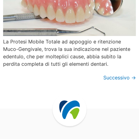
La Protesi Mobile Totale ad appoggio e ritenzione
Muco-Gengivale, trova la sua indicazione nel paziente
edentulo, che per molteplici cause, abbia subito la
perdita completa di tutti gli elementi dentari.
Successivo
→