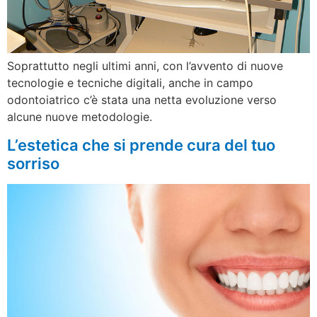
Soprattutto negli ultimi anni, con l’avvento di nuove
tecnologie e tecniche digitali, anche in campo
odontoiatrico c’è stata una netta evoluzione verso
alcune nuove metodologie.
L’estetica che si prende cura del tuo
sorriso