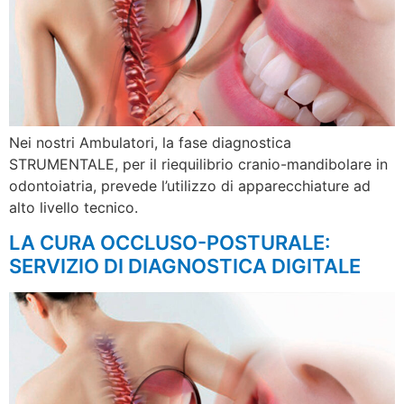
Nei nostri Ambulatori, la fase diagnostica
STRUMENTALE, per il riequilibrio cranio-mandibolare in
odontoiatria, prevede l’utilizzo di apparecchiature ad
alto livello tecnico.
LA CURA OCCLUSO-POSTURALE:
SERVIZIO DI DIAGNOSTICA DIGITALE