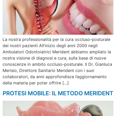
La nostra professionalità per la cura occluso-posturale
dei nostri pazienti All’inizio degli anni 2000 negli
Ambulatori Odontoiatrici Merident abbiamo ampliato la
nostra visione di diagnosi e cura, sulla base di nuove
conoscenze in ambito occluso-posturale. Il Dr. Gianluca
Merisio, Direttore Sanitario Merident con i suoi
collaboratori, da anni approfondisce l’aggiornamento
della materia per poter offrire […]
PROTESI MOBILE: IL METODO MERIDENT