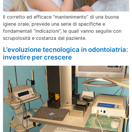
Il corretto ed efficace “mantenimento” di una buona
igiene orale, prevede una serie di specifiche e
fondamentali “indicazioni”, le quali vanno seguite con
scrupolosità e costanza dal paziente.
L’evoluzione tecnologica in odontoiatria:
investire per crescere