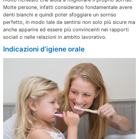
Molte persone, infatti considerano fondamentale avere
denti bianchi e quindi poter sfoggiare un sorriso
perfetto, in modo tale da sentirsi non solo più sicure ma
anche apparire ed essere più convincenti nei rapporti
sociali o nelle relazioni in ambito lavorativo.
Indicazioni d’igiene orale