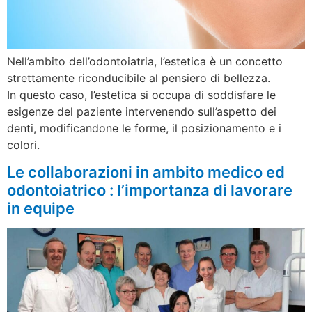
Nell’ambito dell’odontoiatria, l’estetica è un concetto
strettamente riconducibile al pensiero di bellezza.
In questo caso, l’estetica si occupa di soddisfare le
esigenze del paziente intervenendo sull’aspetto dei
denti, modificandone le forme, il posizionamento e i
colori.
Le collaborazioni in ambito medico ed
odontoiatrico : l’importanza di lavorare
in equipe